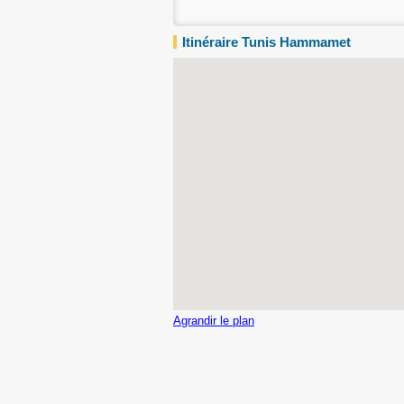
Itinéraire Tunis Hammamet
Agrandir le plan