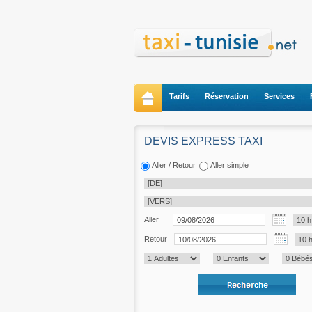
Tarifs
Réservation
Services
DEVIS EXPRESS TAXI
Aller / Retour
Aller simple
Aller
Retour